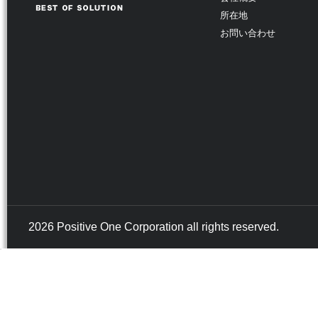
所在地
お問い合わせ
2026 Positive One Corporation all rights reserved.