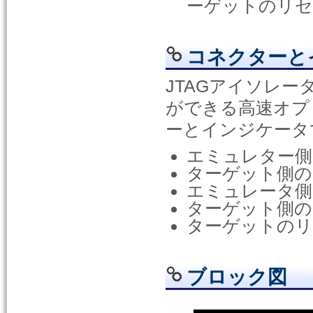
ーゲットのリセ
コネクターと
JTAGアイソレ
ができる高速オプ
ーとインジケータ
エミュレター側
ターゲット側の
エミュレータ側
ターゲット側の
ターゲットのリ
ブロック図