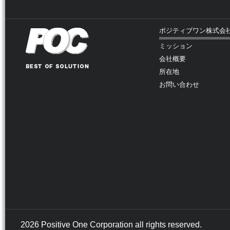
ポジティブワン株式会
ミッション
会社概要
所在地
お問い合わせ
2026 Positive One Corporation all rights reserved.