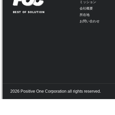
ミッション
会社概要
所在地
お問い合わせ
2026 Positive One Corporation all rights reserved.